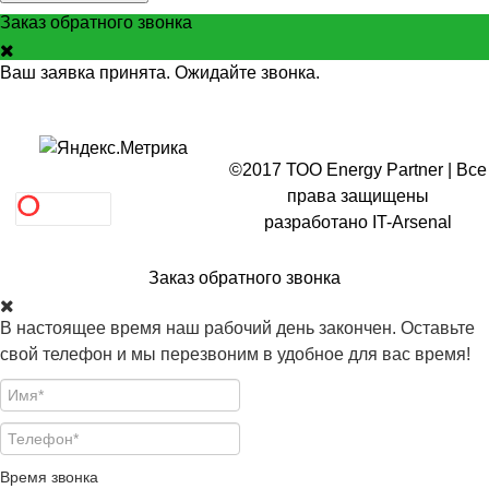
Заказ обратного звонка
Ваш заявка принята. Ожидайте звонка.
©2017 ТОО Energy Partner | Все
права защищены
разработано
IT-Arsenal
Заказ обратного звонка
В настоящее время наш рабочий день закончен. Оставьте
свой телефон и мы перезвоним в удобное для вас время!
Время звонка