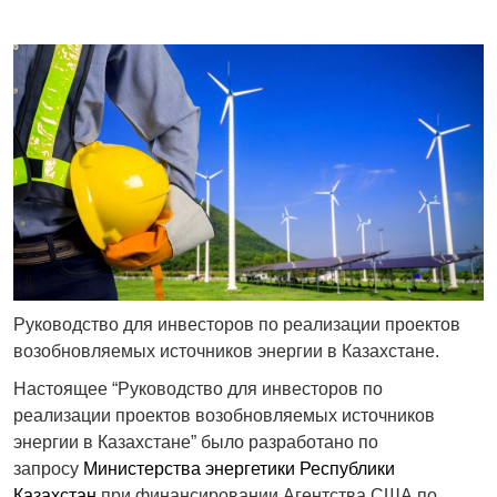
Руководство для инвесторов по реализации проектов
возобновляемых источников энергии в Казахстане.
Настоящее “Руководство для инвесторов по
реализации проектов возобновляемых источников
энергии в Казахстане” было разработано по
запросу
Министерства энергетики Республики
Казахстан
при финансировании Агентства США по