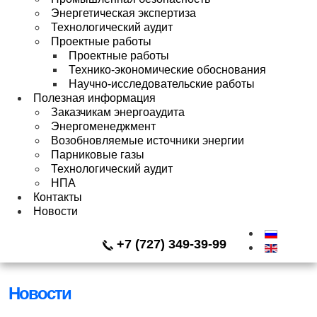
Энергетическая экспертиза
Технологический аудит
Проектные работы
Проектные работы
Технико-экономические обоснования
Научно-исследовательские работы
Полезная информация
Заказчикам энергоаудита
Энергоменеджмент
Возобновляемые источники энергии
Парниковые газы
Технологический аудит
НПА
Контакты
Новости
+7 (727) 349-39-99
Новости