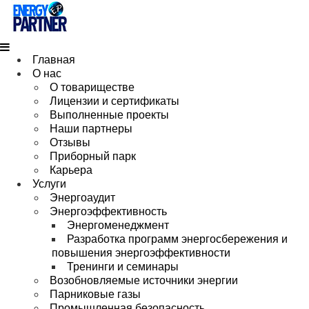
Главная
О нас
О товариществе
Лицензии и сертификаты
Выполненные проекты
Наши партнеры
Отзывы
Приборный парк
Карьера
Услуги
Энергоаудит
Энергоэффективность
Энергоменеджмент
Разработка программ энергосбережения и
повышения энергоэффективности
Тренинги и семинары
Возобновляемые источники энергии
Парниковые газы
Промышленная безопасность