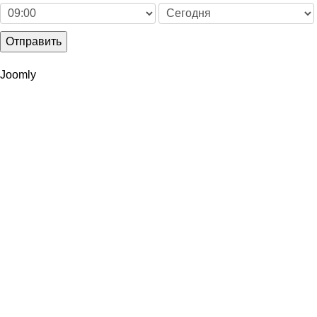
Отправить
Joomly