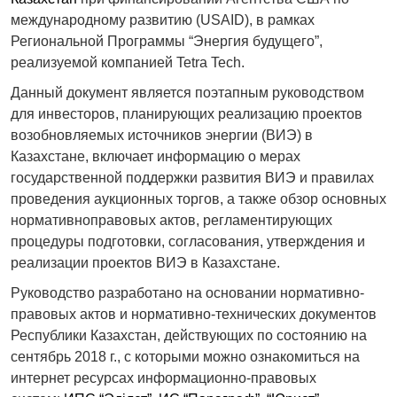
международному развитию (USAID), в рамках
Региональной Программы “Энергия будущего”,
реализуемой компанией Tetra Tech.
Данный документ является поэтапным руководством
для инвесторов, планирующих реализацию проектов
возобновляемых источников энергии (ВИЭ) в
Казахстане, включает информацию о мерах
государственной поддержки развития ВИЭ и правилах
проведения аукционных торгов, а также обзор основных
нормативноправовых актов, регламентирующих
процедуры подготовки, согласования, утверждения и
реализации проектов ВИЭ в Казахстане.
Руководство разработано на основании нормативно-
правовых актов и нормативно-технических документов
Республики Казахстан, действующих по состоянию на
сентябрь 2018 г., с которыми можно ознакомиться на
интернет ресурсах информационно-правовых