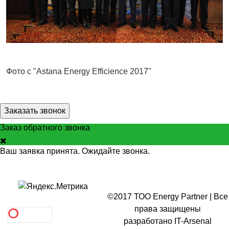
Фото с "Astana Energy Efficience 2017"
Заказать звонок
Заказ обратного звонка
Ваш заявка принята. Ожидайте звонка.
©2017 ТОО Energy Partner | Все
права защищены
разработано
IT-Arsenal