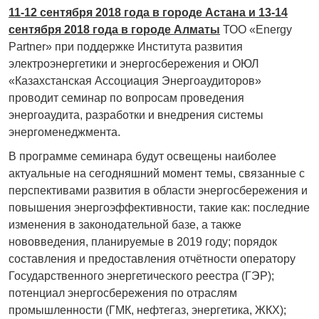
11-12 сентября 2018 года в городе Астана и 13-14
сентября 2018 года в городе Алматы
ТОО «Energy
Partner» при поддержке Института развития
электроэнергетики и энергосбережения и ОЮЛ
«Казахстанская Ассоциация Энергоаудиторов»
проводит семинар по вопросам проведения
энергоаудита, разработки и внедрения системы
энергоменеджмента.
В программе семинара будут освещены наиболее
актуальные на сегодняшний момент темы, связанные с
перспективами развития в области энергосбережения и
повышения энергоэффективности, такие как: последние
изменения в законодательной базе, а также
нововведения, планируемые в 2019 году; порядок
составления и предоставления отчётности оператору
Государственного энергетического реестра (ГЭР);
потенциал энергосбережения по отраслям
промышленности (ГМК, нефтегаз, энергетика, ЖКХ);