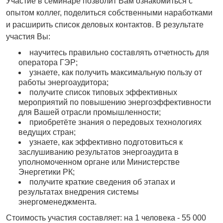
Участие в семинаре позволит Вам ознакомиться с
опытом коллег, поделиться собственными наработками
и расширить список деловых контактов. В результате
участия Вы:
научитесь правильно составлять отчетность для
оператора ГЭР;
узнаете, как получить максимальную пользу от
работы энергоаудитора;
получите список типовых эффективных
мероприятий по повышению энергоэффективности
для Вашей отрасли промышленности;
приобретёте знания о передовых технологиях
ведущих стран;
узнаете, как эффективно подготовиться к
заслушиванию результатов энергоаудита в
уполномоченном органе или Министерстве
Энергетики РК;
получите краткие сведения об этапах и
результатах внедрения системы
энергоменеджмента.
Стоимость участия составляет: на 1 человека - 55 000