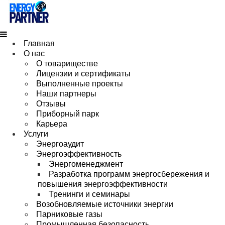
Главная
О нас
О товариществе
Лицензии и сертификаты
Выполненные проекты
Наши партнеры
Отзывы
Приборный парк
Карьера
Услуги
Энергоаудит
Энергоэффективность
Энергоменеджмент
Разработка программ энергосбережения и
повышения энергоэффективности
Тренинги и семинары
Возобновляемые источники энергии
Парниковые газы
Промышленная безопасность