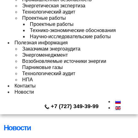
Энергетическая экспертиза
Технологический аудит
Проектные работы
Проектные работы
Технико-экономические обоснования
Научно-исследовательские работы
Полезная информация
Заказчикам энергоаудита
Энергоменеджмент
Возобновляемые источники энергии
Парниковые газы
Технологический аудит
НПА
Контакты
Новости
+7 (727) 349-39-99
Новости