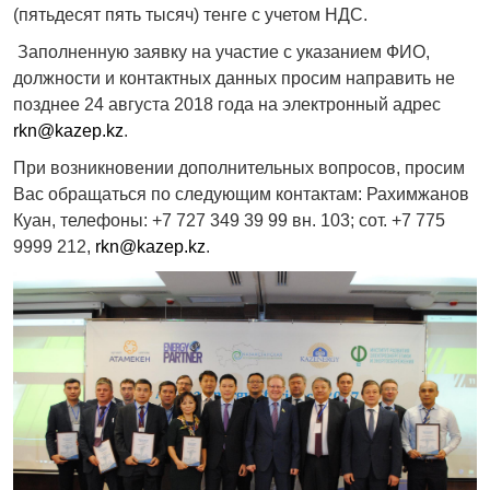
(пятьдесят пять тысяч) тенге с учетом НДС.
Заполненную заявку на участие с указанием ФИО,
должности и контактных данных просим направить не
позднее 24 августа 2018 года на электронный адрес
rkn@kazep.kz
.
При возникновении дополнительных вопросов, просим
Вас обращаться по следующим контактам: Рахимжанов
Куан, телефоны: +7 727 349 39 99 вн. 103; сот. +7 775
9999 212,
rkn@kazep.kz
.